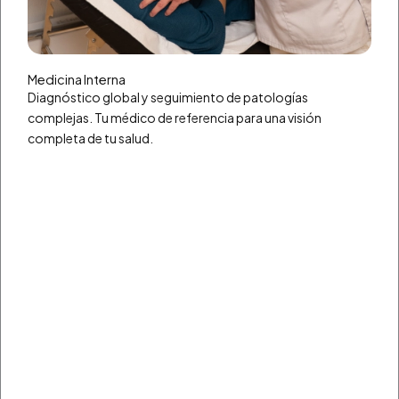
Medicina Interna
Diagnóstico global y seguimiento de patologías
complejas. Tu médico de referencia para una visión
completa de tu salud.