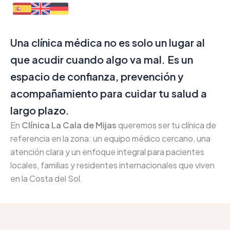
Una clínica médica no es solo un lugar al
que acudir cuando algo va mal. Es un
espacio de confianza, prevención y
acompañamiento para cuidar tu salud a
largo plazo.
En
Clínica La Cala de Mijas
queremos ser tu clínica de
referencia en la zona: un equipo médico cercano, una
atención clara y un enfoque integral para pacientes
locales, familias y residentes internacionales que viven
en la Costa del Sol.