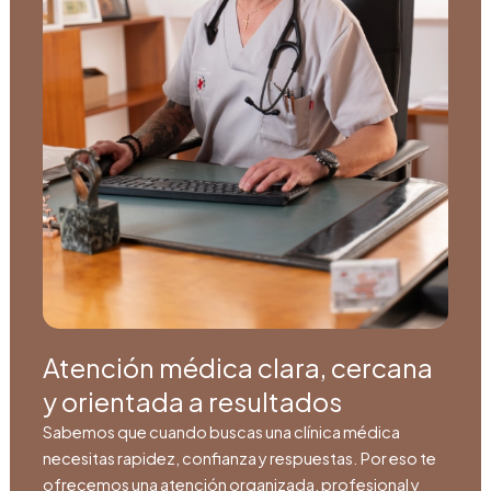
Atención médica clara, cercana
y orientada a resultados
Sabemos que cuando buscas una clínica médica
necesitas rapidez, confianza y respuestas. Por eso te
ofrecemos una atención organizada, profesional y