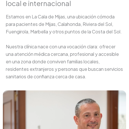
local e internacional
Estamos en La Cala de Mijas, una ubicación cómoda
para pacientes de Mijas, Calahonda, Riviera del Sol,
Fuengirola, Marbella y otros puntos de la Costa del Sol.
Nuestra clínica nace con una vocación clara: ofrecer
una atención médica cercana, profesional y accesible
en una zona donde conviven familias locales,
residentes extranjeros y personas que buscan servicios
sanitarios de confianza cerca de casa.