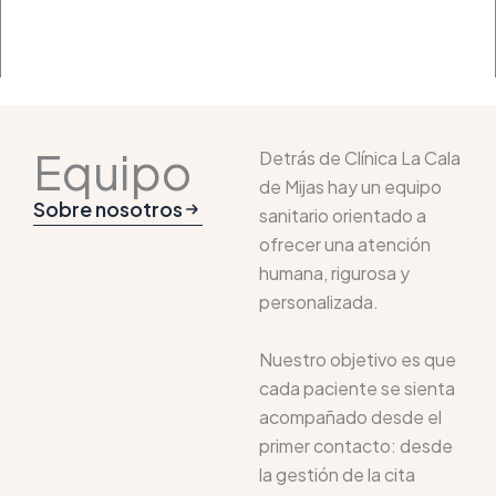
Equipo
Detrás de Clínica La Cala
de Mijas hay un equipo
Sobre nosotros
sanitario orientado a
ofrecer una atención
humana, rigurosa y
personalizada.
Nuestro objetivo es que
cada paciente se sienta
acompañado desde el
primer contacto: desde
la gestión de la cita