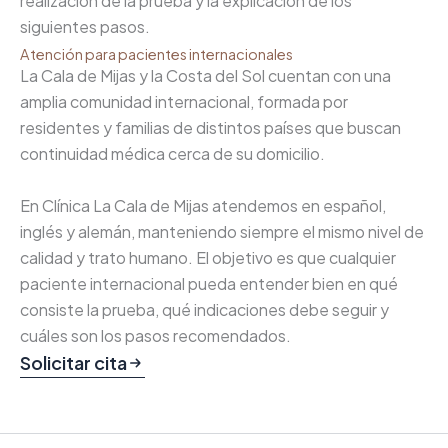
realización de la prueba y la explicación de los
siguientes pasos.
Atención para pacientes internacionales
La Cala de Mijas y la Costa del Sol cuentan con una
amplia comunidad internacional, formada por
residentes y familias de distintos países que buscan
continuidad médica cerca de su domicilio.
En Clínica La Cala de Mijas atendemos en español,
inglés y alemán, manteniendo siempre el mismo nivel de
calidad y trato humano. El objetivo es que cualquier
paciente internacional pueda entender bien en qué
consiste la prueba, qué indicaciones debe seguir y
cuáles son los pasos recomendados.
Solicitar cita