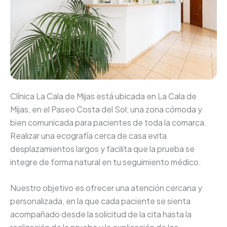
Clínica La Cala de Mijas está ubicada en La Cala de
Mijas, en el Paseo Costa del Sol, una zona cómoda y
bien comunicada para pacientes de toda la comarca.
Realizar una ecografía cerca de casa evita
desplazamientos largos y facilita que la prueba se
integre de forma natural en tu seguimiento médico.
Nuestro objetivo es ofrecer una atención cercana y
personalizada, en la que cada paciente se sienta
acompañado desde la solicitud de la cita hasta la