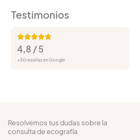
Testimonios
4,8 / 5
+50 reseñas en Google
Resolvemos tus dudas sobre la
consulta de ecografía