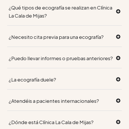
¿Qué tipos de ecografía se realizan en Clínica
La Cala de Mijas?
¿Necesito cita previa para una ecografía?
¿Puedo llevar informes o pruebas anteriores?
¿La ecografía duele?
¿Atendéis a pacientes internacionales?
¿Dónde está Clínica La Cala de Mijas?